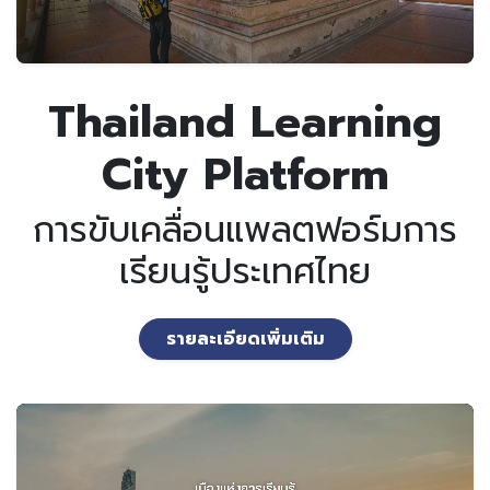
Thailand Learning
City Platform
การขับเคลื่อนแพลตฟอร์มการ
เรียนรู้ประเทศไทย
รายละเอียดเพิ่มเติม