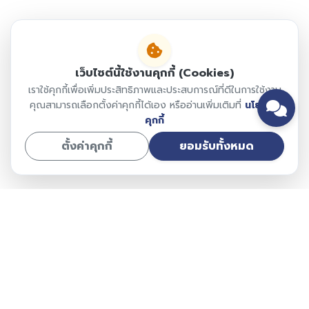
เว็บไซต์นี้ใช้งานคุกกี้ (Cookies)
เราใช้คุกกี้เพื่อเพิ่มประสิทธิภาพและประสบการณ์ที่ดีในการใช้งาน
คุณสามารถเลือกตั้งค่าคุกกี้ได้เอง หรืออ่านเพิ่มเติมที่
นโยบาย
คุกกี้
ตั้งค่าคุกกี้
ยอมรับทั้งหมด