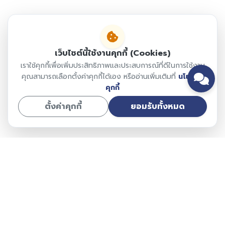
เว็บไซต์นี้ใช้งานคุกกี้ (Cookies)
เราใช้คุกกี้เพื่อเพิ่มประสิทธิภาพและประสบการณ์ที่ดีในการใช้งาน
คุณสามารถเลือกตั้งค่าคุกกี้ได้เอง หรืออ่านเพิ่มเติมที่
นโยบาย
คุกกี้
ตั้งค่าคุกกี้
ยอมรับทั้งหมด