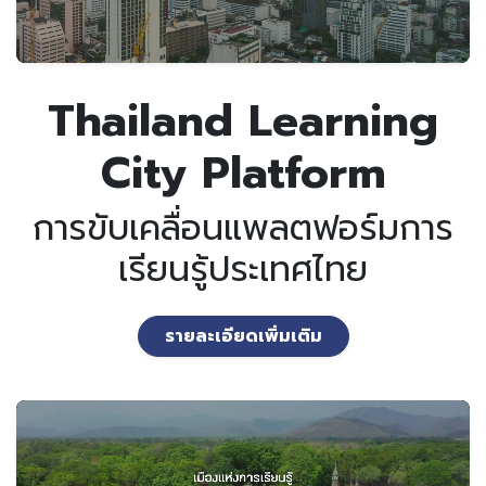
Thailand Learning
City Platform
การขับเคลื่อนแพลตฟอร์มการ
เรียนรู้ประเทศไทย
รายละเอียดเพิ่มเติม