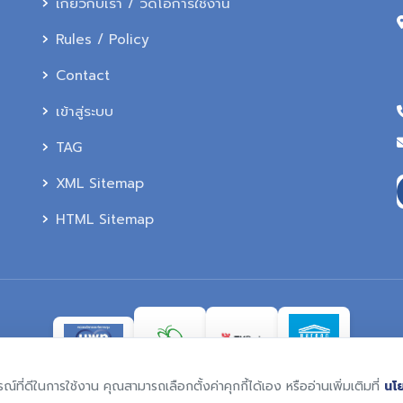
เกี่ยวกับเรา / วีดีโอการใช้งาน
Rules / Policy
Contact
เข้าสู่ระบบ
TAG
XML Sitemap
HTML Sitemap
รณ์ที่ดีในการใช้งาน คุณสามารถเลือกตั้งค่าคุกกี้ได้เอง หรืออ่านเพิ่มเติมที่
นโ