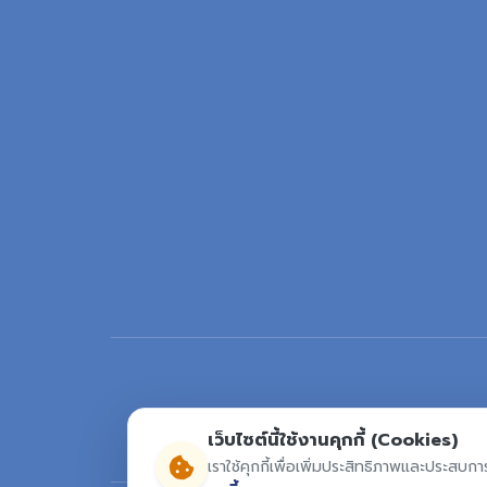
เว็บไซต์นี้ใช้งานคุกกี้ (Cookies)
เราใช้คุกกี้เพื่อเพิ่มประสิทธิภาพและประสบกา