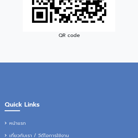
QR code
Quick Links
หน้าแรก
เกี่ยวกับเรา / วีดีโอการใช้งาน