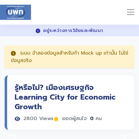
อยู่ระหว่างการวิจัยและพัฒนา
ระบบ จำลองข้อมูลสำหรับทำ Mock up เท่านั้น ไม่ใช่
ข้อมูลจริง
รู้หรือไม่? เมืองเศรษฐกิจ
Learning City for Economic
Growth
2800 Views
ยอดผู้สนใจ
0
คน