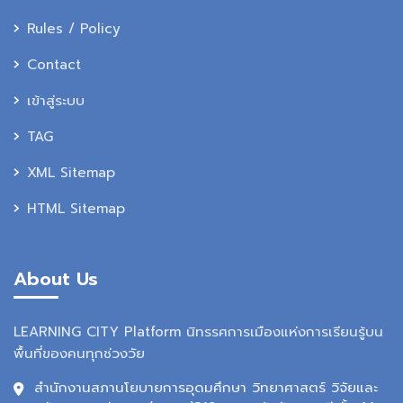
Rules / Policy
Contact
เข้าสู่ระบบ
TAG
XML Sitemap
HTML Sitemap
About Us
LEARNING CITY Platform นิทรรศการเมืองแห่งการเรียนรู้บน
พื้นที่ของคนทุกช่วงวัย
สำนักงานสภานโยบายการอุดมศึกษา วิทยาศาสตร์ วิจัยและ