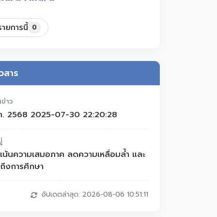
ายการนี้
0
าวสาร
สข่าว
ค. 2568 2025-07-30 22:20:28
่
ี่เน้นความเสมอภาค ลดความเหลื่อมล้ำ และ
าถึงการศึกษา
อัปเดตล่าสุด: 2026-08-06 10:51:11