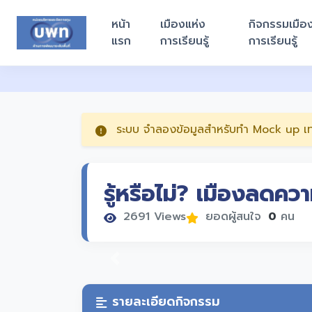
หน้า
เมืองแห่ง
กิจกรรมเมือ
แรก
การเรียนรู้
การเรียนรู้
ระบบ จำลองข้อมูลสำหรับทำ Mock up เท่านั
รู้หรือไม่? เมืองลดค
2691 Views
ยอดผู้สนใจ
0
คน
Previous
รายละเอียดกิจกรรม