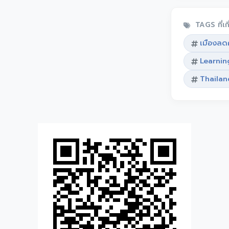
TAGS ที่เก
เมืองลดค
Learnin
Thailan