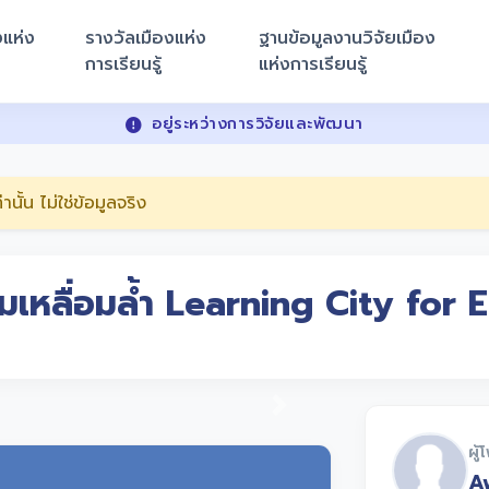
งแห่ง
รางวัลเมืองแห่ง
ฐานข้อมูลงานวิจัยเมือง
การเรียนรู้
แห่งการเรียนรู้
อยู่ระหว่างการวิจัยและพัฒนา
้น ไม่ใช่ข้อมูลจริง
วามเหลื่อมล้ำ Learning City for
Next
ผู้
A