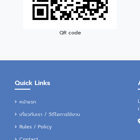
QR code
Quick Links
หน้าแรก
เ
เกี่ยวกับเรา / วีดีโอการใช้งาน
Rules / Policy
Contact