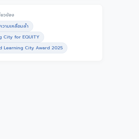
ี่ยวข้อง
วามเหลื่อมล้ำ
g City for EQUITY
d Learning City Award 2025