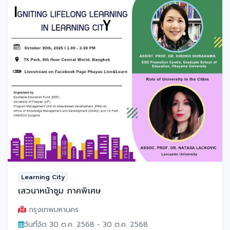
Learning City
เสวนาหน้าซูม ภาคพิเศษ
กรุงเทพมหานคร
วันที่จัด 30 ต.ค. 2568 - 30 ต.ค. 2568