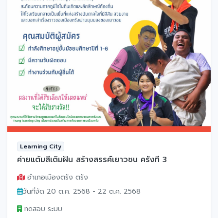
Learning City
ค่ายแต้มสีเติมฝัน สร้างสรรค์เยาวชน ครั้งที่ 3
อำเภอเมืองตรัง ตรัง
วันที่จัด 20 ต.ค. 2568 - 22 ต.ค. 2568
ทดสอบ ระบบ