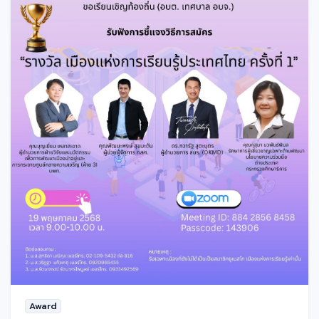
Award