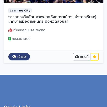
Learning City
การยกระดับศักยภาพของซิงกอร่าเมืองแห่งการเรียนรู้
เทศบาลเมืองสิงหนคร จังหวัดสงขลา
อำเภอสิงหนคร สงขลา
ทดสอบ ระบบ
เข้าชม
แผนที่