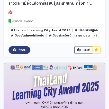
รางวัล “เมืองแห่งการเรียนรู้ประเทศไทย ครั้งที่ 1”
ประจำปี 2568
Award Award
#Thailand Learning City Award 2025
#เมืองเศรษฐกิจ
#เมืองอัตลักษณ์ท้องถิ่น
#เมืองสำหรับเด็กและเยาวชน
+1
เข้าชม
แผนที่