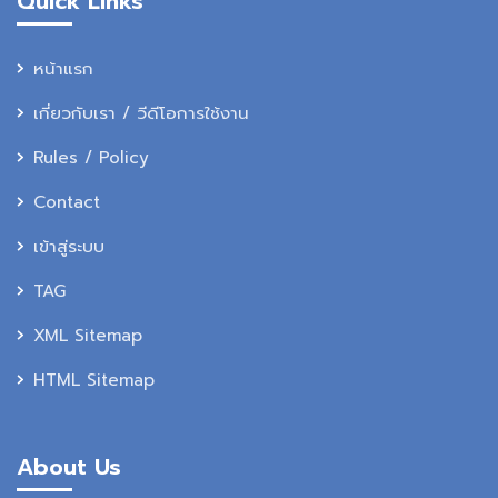
Quick Links
หน้าแรก
เกี่ยวกับเรา / วีดีโอการใช้งาน
Rules / Policy
Contact
เข้าสู่ระบบ
TAG
XML Sitemap
HTML Sitemap
About Us