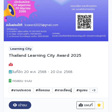
Learning City
Thailand Learning City Award 2025
วันที่จัด 20 พ.ค. 2568 - 20 มิ.ย. 2568
ทดสอบ ระบบ
#งานประกวด
#กิจกรรม
#การเรียนรู้
#ชุมชน
+3
เข้าชม
แผนที่