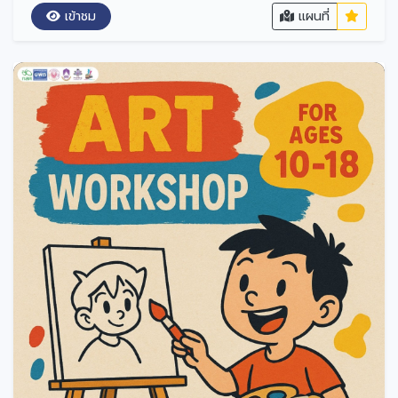
เข้าชม
แผนที่