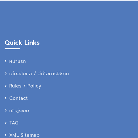
Quick Links
หน้าแรก
เกี่ยวกับเรา / วีดีโอการใช้งาน
Rules / Policy
Contact
เข้าสู่ระบบ
TAG
XML Sitemap