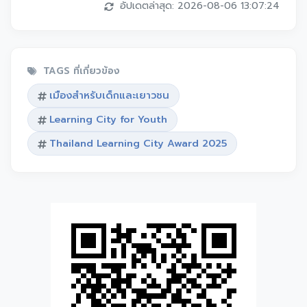
อัปเดตล่าสุด: 2026-08-06 13:07:24
TAGS ที่เกี่ยวข้อง
เมืองสำหรับเด็กและเยาวชน
Learning City for Youth
Thailand Learning City Award 2025