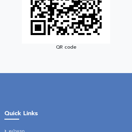
QR code
Quick Links
หน้าแรก