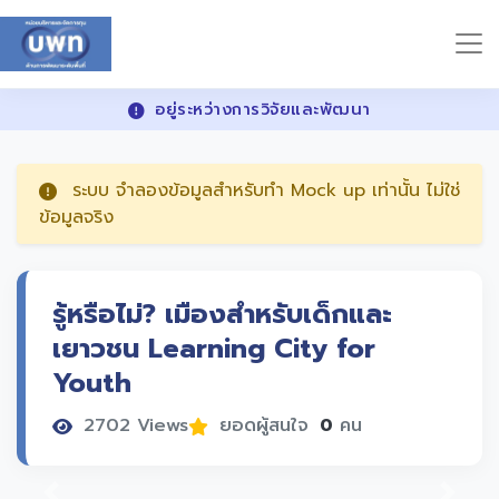
อยู่ระหว่างการวิจัยและพัฒนา
ระบบ จำลองข้อมูลสำหรับทำ Mock up เท่านั้น ไม่ใช่
ข้อมูลจริง
รู้หรือไม่? เมืองสำหรับเด็กและ
เยาวชน Learning City for
Youth
2702 Views
ยอดผู้สนใจ
0
คน