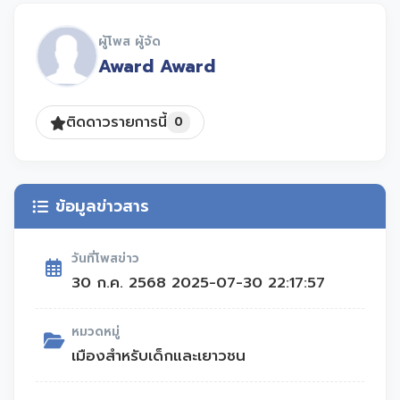
ถึงการเรียนรู้ตลอดชีวิต รวมถึงการเรียนรู้ที่จะ
เลือกพื้นที่ปลอดภัยสำหรับตนเอง
ผู้โพส ผู้จัด
Award Award
เมืองประเภทนนี้สอดคล้องกับ SDG4, SDG10
และ SDG13
ติดดาวรายการนี้
0
ข้อมูลข่าวสาร
วันที่โพสข่าว
30 ก.ค. 2568 2025-07-30 22:17:57
หมวดหมู่
เมืองสำหรับเด็กและเยาวชน