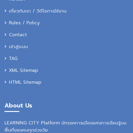
เกี่ยวกับเรา / วีดีโอการใช้งาน
Rules / Policy
Contact
เข้าสู่ระบบ
TAG
XML Sitemap
HTML Sitemap
About Us
LEARNING CITY Platform นิทรรศการเมืองแห่งการเรียนรู้บน
พื้นที่ของคนทุกช่วงวัย