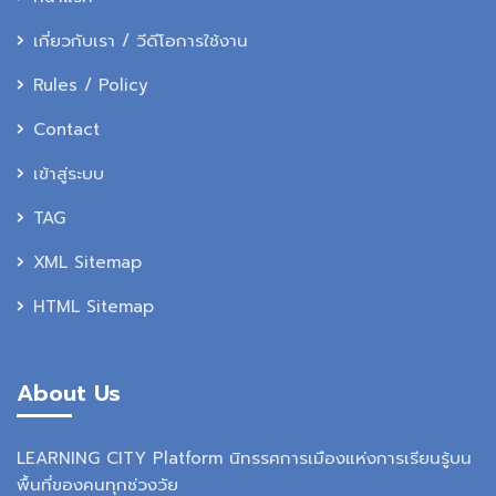
เกี่ยวกับเรา / วีดีโอการใช้งาน
Rules / Policy
Contact
เข้าสู่ระบบ
TAG
XML Sitemap
HTML Sitemap
About Us
LEARNING CITY Platform นิทรรศการเมืองแห่งการเรียนรู้บน
พื้นที่ของคนทุกช่วงวัย