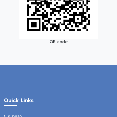
QR code
Quick Links
หน้าแรก