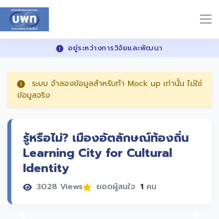
อยู่ระหว่างการวิจัยและพัฒนา
ระบบ จำลองข้อมูลสำหรับทำ Mock up เท่านั้น ไม่ใช่
ข้อมูลจริง
รู้หรือไม่? เมืองอัตลักษณ์ท้องถิ่น
Learning City for Cultural
Identity
3028 Views
ยอดผู้สนใจ
1
คน