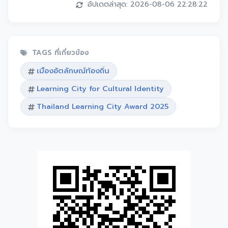
อัปเดตล่าสุด: 2026-08-06 22:28:22
TAGS ที่เกี่ยวข้อง
เมืองอัตลักษณ์ท้องถิ่น
Learning City for Cultural Identity
Thailand Learning City Award 2025