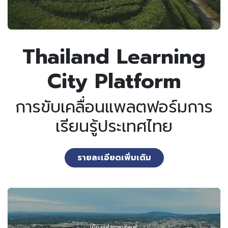
Thailand Learning
City Platform
การขับเคลื่อนแพลตฟอร์มการ
เรียนรู้ประเทศไทย
รายละเอียดเพิ่มเติม