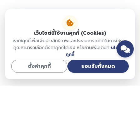
เว็บไซต์นี้ใช้งานคุกกี้ (Cookies)
เราใช้คุกกี้เพื่อเพิ่มประสิทธิภาพและประสบการณ์ที่ดีในการใช้งาน
คุณสามารถเลือกตั้งค่าคุกกี้ได้เอง หรืออ่านเพิ่มเติมที่
นโยบาย
คุกกี้
ตั้งค่าคุกกี้
ยอมรับทั้งหมด