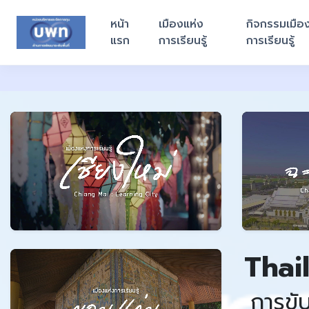
หน้า
เมืองแห่ง
กิจกรรมเมือ
แรก
การเรียนรู้
การเรียนรู้
Thai
การขั