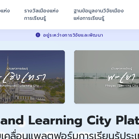
งแห่ง
รางวัลเมืองแห่ง
ฐานข้อมูลงานวิจัยเมือง
การเรียนรู้
แห่งการเรียนรู้
อยู่ระหว่างการวิจัยและพัฒนา
land Learning City Pla
บเคลื่อนแพลตฟอร์มการเรียนรู้ประ