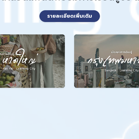
รายละเอียดเพิ่มเติม