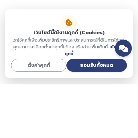
เว็บไซต์นี้ใช้งานคุกกี้ (Cookies)
เราใช้คุกกี้เพื่อเพิ่มประสิทธิภาพและประสบการณ์ที่ดีในการใช้งาน
คุณสามารถเลือกตั้งค่าคุกกี้ได้เอง หรืออ่านเพิ่มเติมที่
นโยบาย
คุกกี้
ตั้งค่าคุกกี้
ยอมรับทั้งหมด