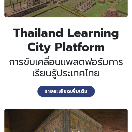
Thailand Learning
City Platform
การขับเคลื่อนแพลตฟอร์มการ
เรียนรู้ประเทศไทย
รายละเอียดเพิ่มเติม