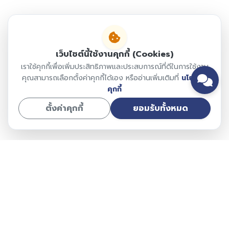
เว็บไซต์นี้ใช้งานคุกกี้ (Cookies)
เราใช้คุกกี้เพื่อเพิ่มประสิทธิภาพและประสบการณ์ที่ดีในการใช้งาน
คุณสามารถเลือกตั้งค่าคุกกี้ได้เอง หรืออ่านเพิ่มเติมที่
นโยบาย
คุกกี้
ตั้งค่าคุกกี้
ยอมรับทั้งหมด