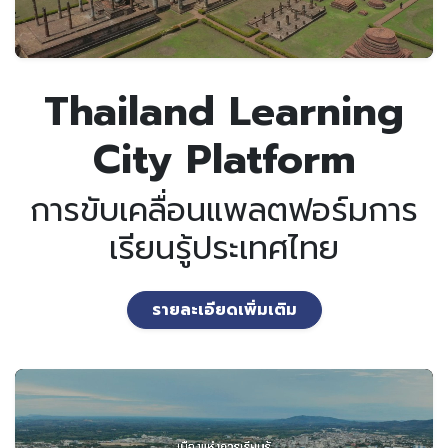
Thailand Learning
City Platform
การขับเคลื่อนแพลตฟอร์มการ
เรียนรู้ประเทศไทย
รายละเอียดเพิ่มเติม