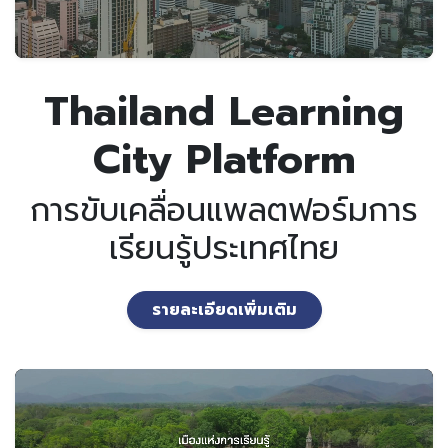
Thailand Learning
City Platform
การขับเคลื่อนแพลตฟอร์มการ
เรียนรู้ประเทศไทย
รายละเอียดเพิ่มเติม