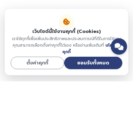
เว็บไซต์นี้ใช้งานคุกกี้ (Cookies)
เราใช้คุกกี้เพื่อเพิ่มประสิทธิภาพและประสบการณ์ที่ดีในการใช้งาน
คุณสามารถเลือกตั้งค่าคุกกี้ได้เอง หรืออ่านเพิ่มเติมที่
นโยบาย
คุกกี้
ตั้งค่าคุกกี้
ยอมรับทั้งหมด