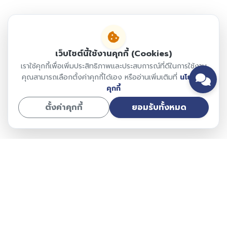
เว็บไซต์นี้ใช้งานคุกกี้ (Cookies)
เราใช้คุกกี้เพื่อเพิ่มประสิทธิภาพและประสบการณ์ที่ดีในการใช้งาน
คุณสามารถเลือกตั้งค่าคุกกี้ได้เอง หรืออ่านเพิ่มเติมที่
นโยบาย
คุกกี้
ตั้งค่าคุกกี้
ยอมรับทั้งหมด