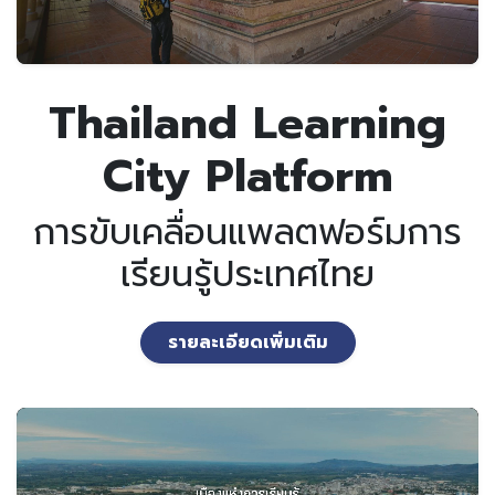
Thailand Learning
City Platform
การขับเคลื่อนแพลตฟอร์มการ
เรียนรู้ประเทศไทย
รายละเอียดเพิ่มเติม