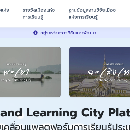
งแห่ง
รางวัลเมืองแห่ง
ฐานข้อมูลงานวิจัยเมือง
การเรียนรู้
แห่งการเรียนรู้
อยู่ระหว่างการวิจัยและพัฒนา
land Learning City Pla
บเคลื่อนแพลตฟอร์มการเรียนรู้ประ