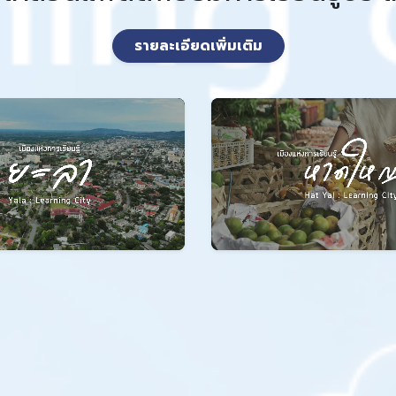
รายละเอียดเพิ่มเติม