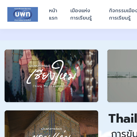
หน้า
เมืองแห่ง
กิจกรรมเมือ
แรก
การเรียนรู้
การเรียนรู้
Thai
การขั