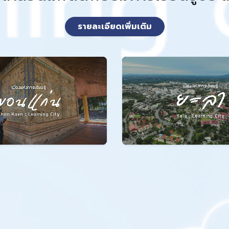
รายละเอียดเพิ่มเติม