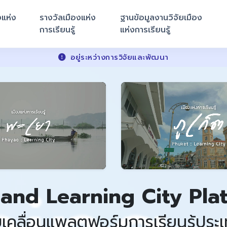
งแห่ง
รางวัลเมืองแห่ง
ฐานข้อมูลงานวิจัยเมือง
การเรียนรู้
แห่งการเรียนรู้
อยู่ระหว่างการวิจัยและพัฒนา
land Learning City Pla
บเคลื่อนแพลตฟอร์มการเรียนรู้ประ