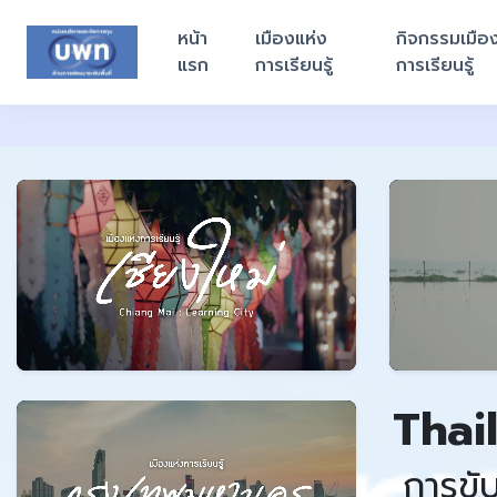
หน้า
เมืองแห่ง
กิจกรรมเมือ
แรก
การเรียนรู้
การเรียนรู้
Thai
การขั