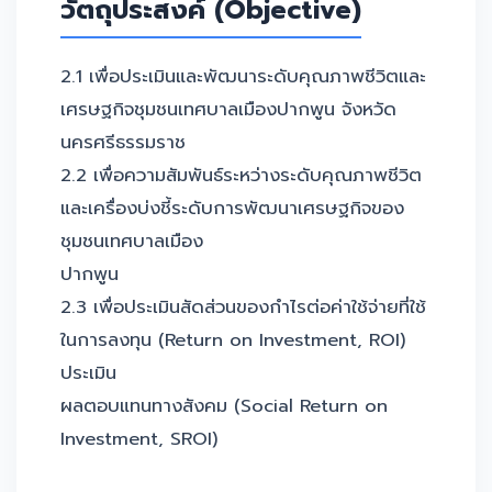
วัตถุประสงค์ (Objective)
2.1 เพื่อประเมินและพัฒนาระดับคุณภาพชีวิตและ
เศรษฐกิจชุมชนเทศบาลเมืองปากพูน จังหวัด
นครศรีธรรมราช
2.2 เพื่อความสัมพันธ์ระหว่างระดับคุณภาพชีวิต
และเครื่องบ่งชี้ระดับการพัฒนาเศรษฐกิจของ
ชุมชนเทศบาลเมือง
ปากพูน
2.3 เพื่อประเมินสัดส่วนของกำไรต่อค่าใช้จ่ายที่ใช้
ในการลงทุน (Return on Investment, ROI)
ประเมิน
ผลตอบแทนทางสังคม (Social Return on
Investment, SROI)