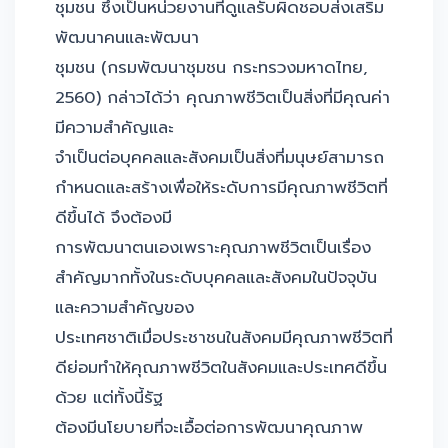
ชุมชน ซึ่งเป็นหน่วยงานที่ดูแลรับผิดชอบส่งเสริม
พัฒนาคนและพัฒนา
ชุมชน (กรมพัฒนาชุมชน กระทรวงมหาดไทย,
2560) กล่าวได้ว่า คุณภาพชีวิตเป็นสิ่งที่มีคุณค่า
มีความสำคัญและ
จำเป็นต่อบุคคลและสังคมเป็นสิ่งที่มนุษย์สามารถ
กำหนดและสร้างเพื่อให้ระดับการมีคุณภาพชีวิตที่
ดีขึ้นได้ จึงต้องมี
การพัฒนาตนเองเพราะคุณภาพชีวิตเป็นเรื่อง
สำคัญมากทั้งในระดับบุคคลและสังคมในปัจจุบัน
และความสำคัญของ
ประเทศชาติเมื่อประชาชนในสังคมมีคุณภาพชีวิตที่
ดีย่อมทำให้คุณภาพชีวิตในสังคมและประเทศดีขึ้น
ด้วย แต่ทั้งนี้รัฐ
ต้องมีนโยบายที่จะเอื้อต่อการพัฒนาคุณภาพ