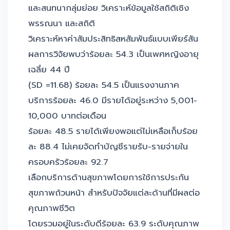
และสนทนากลุ่มย่อย วิเคราะห์ข้อมูลใช้สถิติเชิง
พรรณนา และสถิติ
วิเคราะห์หาค่าสัมประสิทธิสหสัมพันธ์แบบเพียร์สัน
ผลการวิจัยพบว่าร้อยละ 54.3 เป็นเพศหญิงอายุ
เฉลี่ย 44 ปี
(SD =11.68) ร้อยละ 54.5 เป็นแรงงานภาค
บริการร้อยละ 46.0 มีรายได้อยู่ระหว่าง 5,001-
10,000 บาทต่อเดือน
ร้อยละ 48.5 รายได้เพียงพอแต่ไม่เหลือเก็บร้อย
ละ 88.4 ไม่เคยจัดทำบัญชีรายรับ-รายจ่ายใน
ครอบครัวร้อยละ 92.7
เลือกบริการด้านสุขภาพโดยการใช้การประกัน
สุขภาพถ้วนหน้า สำหรับปัจจัยแต่ละด้านที่มีผลต่อ
คุณภาพชีวิต
โดยรวมอยู่ในระดับดีร้อยละ 63.9 ระดับคุณภาพ