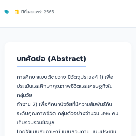
ปีที่เผยแพร่: 2565
บทคัดย่อ (Abstract)
การศึกษาแบบตัดขวาง มีวัตถุประสงค์ 1) เพื่อ
ประเมินและศึกษาคุณภาพชีวิตและเศรษฐกิจใน
กลุ่มวัย
ทำงาน 2) เพื่อศึกษาปัจจัยที่มีความสัมพันธ์กับ
ระดับคุณภาพชีวิต กลุ่มตัวอย่างจำนวน 396 คน
เก็บรวบรวมข้อมูล
โดยใช้แบบสัมภาษณ์ แบบสอบถาม แบบประเมิน