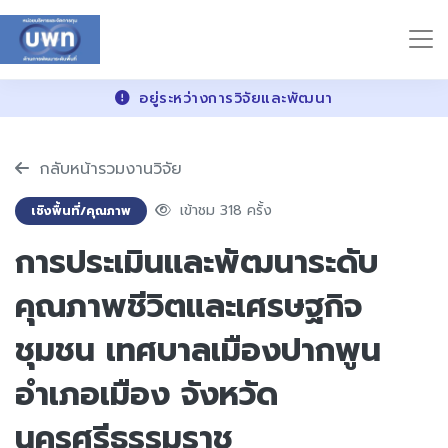
อยู่ระหว่างการวิจัยและพัฒนา
กลับหน้ารวมงานวิจัย
เข้าชม 318 ครั้ง
เชิงพื้นที่/คุณภาพ
การประเมินและพัฒนาระดับ
คุณภาพชีวิตและเศรษฐกิจ
ชุมชน เทศบาลเมืองปากพูน
อำเภอเมือง จังหวัด
นครศรีธรรมราช