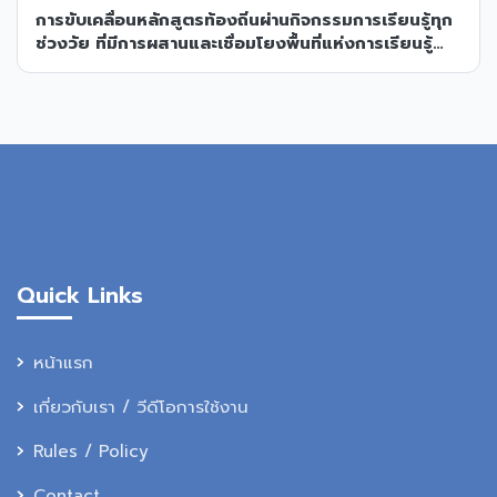
การขับเคลื่อนหลักสูตรท้องถิ่นผ่านกิจกรรมการเรียนรู้ทุก
ช่วงวัย ที่มีการผสานและเชื่อมโยงพื้นที่แห่งการเรียนรู้
เมืองกาฬสินธุ์
Quick Links
หน้าแรก
เกี่ยวกับเรา / วีดีโอการใช้งาน
Rules / Policy
Contact