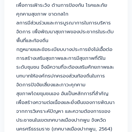
เพื่อการเฝ้าระวัง ด้านการป้องกัน โรคและภัย
คุกคามสุขภาพ ขาดกลไก
ลการมีส่วนร่วมและการบูรณาการในการบริหาร
จัดการ เพื่อพัฒนาสุขภาพของประชากรในระดับ
พื้นที่และท้องถิ่น
กฎหมายและข้อระเบียบบางประการยังไม่เอื้อต่อ
การสร้างเสริมสุขภาพและการมีสุขภาพที่ดีใน
ระดับชุมชน จึงมีความที่จะต้องเสริมศักยภาพและ
บทบาทให้องค์กรปกครองส่วนท้องถิ่นในการ
จัดการปัจจัยเสี่ยงและภาวะคุกคาม
สุขภาพโดยชุมชนเอง อันเป็นหลักการที่สำคัญ
เพื่อสร้างความต่อเนื่องและยั่งยืนของการพัฒนา
จากการวิเคราะห์ปัญหา และความต้องการของ
ประชาชนในเขตเทศบาลเมืองปากพูน จังหวัด
นครศรีธรรมราช (เทศบาลเมืองปากพูน, 2564)