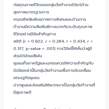
ต่อคุณภาพชีวิตของกลุ่มวัยทำงานได้แก่ด้าน
สุขภาพมาตรฐานการ
ครองชีพสัมพันธภาพทางสังคมและด้านการ
ทำงานมีความสัมพันธ์ทางบวกกับระดับคุณภาพ
ชีวิตอย่างมีนัยสำคัญทาง
สถิติ (r = 0.602, r = 0.284, r = 0.434, r =
0.317, p-value = .001) การวิจัยชี้ให้เห็นว่าผู้มี
ส่วนได้ส่วนเสียใน
ชุมชนทั้งภาครัฐและเอกชนควรให้ความสำคัญกับ
ปัจจัยเหล่านี้ในกลุ่มวัยทำงานเพื่อการขับเคลื่อน
เศรษฐกิจชุมชน
ปากพูนและส่งเสริมให้พวกเขาเป็นกลุ่มวัยทำงานที่
มีสุขภาพดี