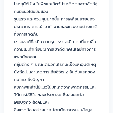
โรคอุบัติ ใหม่ในพืชและสัตว์ โรคติดต่อจากสัตว์สู่
คนมีแนวโน้มซับซ้อน
รุนแรง และควบคุมยากขึ้น การเคลื่อนย้ายของ
ประชากร การเข้ามาทำงานของแรงงานต่างชาติ
ทั้งการเกิดภัย
ธรรมชาติที่จะมี ความรุนแรงและมีความถี่มากขึ้น
ความไม่เท่าเทียมในการเข้าถึงเทคโนโลยีทางการ
แพทย์ของคน
กลุ่มต่าง ๆ ขณะเดียวกันโรคมะเร็งและอุบัติเหตุ
ยังถือเป็นสาเหตุการเสียชีวิต 2 อันดับแรกของ
คนไทย ซึ่งปัญหา
สุขภาพเหล่านี้มีแนวโน้มที่เกิดจากพฤติกรรมและ
วิถีการใช้ชีวิตของประชาชน ซึ่งส่งผลต่อ
เศรษฐกิจ สังคมและ
สิ่งแวดล้อมอย่างมาก โดยยังขาดระบบข้อมูล