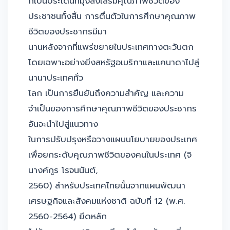
ก็เป็นประเด็นที่มุ่งส่งเสริมคุณภาพชีวิตของ
ประชาชนทั้งสิ้น การตื่นตัวในการศึกษาคุณภาพ
ชีวิตของประชากรมีมา
นานหลังจากที่แพร่ขยายในประเทศทางตะวันตก
โดยเฉพาะอย่างยิ่งสหรัฐอเมริกาและแคนาดาไปสู่
นานาประเทศทั่ว
โลก เป็นการยืนยันถึงความสำคัญ และความ
จำเป็นของการศึกษาคุณภาพชีวิตของประชากร
อันจะนำไปสู่แนวทาง
ในการปรับปรุงหรือวางแผนนโยบายของประเทศ
เพื่อยกระดับคุณภาพชีวิตของคนในประเทศ (จิ
นางค์กูร โรจนนันต์,
2560) สำหรับประเทศไทยนั้นจากแผนพัฒนา
เศรษฐกิจและสังคมแห่งชาติ ฉบับที่ 12 (พ.ศ.
2560-2564) ยึดหลัก