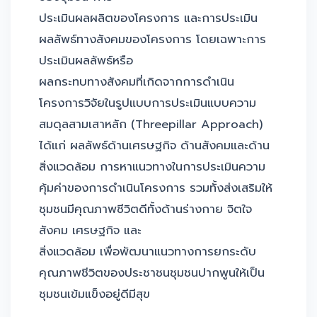
ประเมินผลผลิตของโครงการ และการประเมิน
ผลลัพธ์ทางสังคมของโครงการ โดยเฉพาะการ
ประเมินผลลัพธ์หรือ
ผลกระทบทางสังคมที่เกิดจากการดำเนิน
โครงการวิจัยในรูปแบบการประเมินแบบความ
สมดุลสามเสาหลัก (Threepillar Approach)
ได้แก่ ผลลัพธ์ด้านเศรษฐกิจ ด้านสังคมและด้าน
สิ่งแวดล้อม การหาแนวทางในการประเมินความ
คุ้มค่าของการดำเนินโครงการ รวมทั้งส่งเสริมให้
ชุมชนมีคุณภาพชีวิตดีทั้งด้านร่างกาย จิตใจ
สังคม เศรษฐกิจ และ
สิ่งแวดล้อม เพื่อพัฒนาแนวทางการยกระดับ
คุณภาพชีวิตของประชาชนชุมชนปากพูนให้เป็น
ชุมชนเข้มแข็งอยู่ดีมีสุข