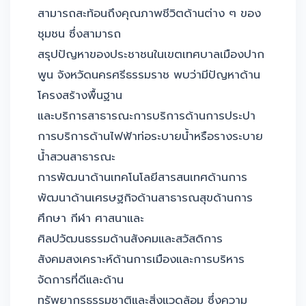
สามารถสะท้อนถึงคุณภาพชีวิตด้านต่าง ๆ ของ
ชุมชน ซึ่งสามารถ
สรุปปัญหาของประชาชนในเขตเทศบาลเมืองปาก
พูน จังหวัดนครศรีธรรมราช พบว่ามีปัญหาด้าน
โครงสร้างพื้นฐาน
และบริการสาธารณะการบริการด้านการประปา
การบริการด้านไฟฟ้าท่อระบายน้ำหรือรางระบาย
น้ำสวนสาธารณะ
การพัฒนาด้านเทคโนโลยีสารสนเทศด้านการ
พัฒนาด้านเศรษฐกิจด้านสาธารณสุขด้านการ
ศึกษา กีฬา ศาสนาและ
ศิลปวัฒนธรรมด้านสังคมและสวัสดิการ
สังคมสงเคราะห์ด้านการเมืองและการบริหาร
จัดการที่ดีและด้าน
ทรัพยากรธรรมชาติและสิ่งแวดล้อม ซึ่งความ