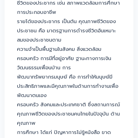
ชีวิตของประชากร เช่น สภาพแวดล้อมการศึกษา
การประกอบอาชีพ
รายได้ของประชากร เป็นต้น คุณภาพชีวิตของ
ประชาชน คือ มาตรฐานการดำรงชีวิตอันเหมาะ
สมของประชาชนตาม
ความจำเป็นพื้นฐานในสังคม สิ่งแวดล้อม
ครอบครัว การมีที่อยู่อาศัย ฐานะทางการเงิน
วัฒนธรรมเพื่อนบ้าน การ
พัฒนาทรัพยากรมนุษย์ คือ การทำให้มนุษย์มี
ประสิทธิภาพและมีคุณภาพในด้านการทำงานเพื่อ
พัฒนาตนเอง
ครอบครัว สังคมและประเทศชาติ ซึ่งสถานการณ์
คุณภาพชีวิตของประชาชนคนไทยในปัจจุบัน ด้าน
คุณภาพ
การศึกษา ได้แก่ ปัญหาการไม่รู้หนังสือ ขาด