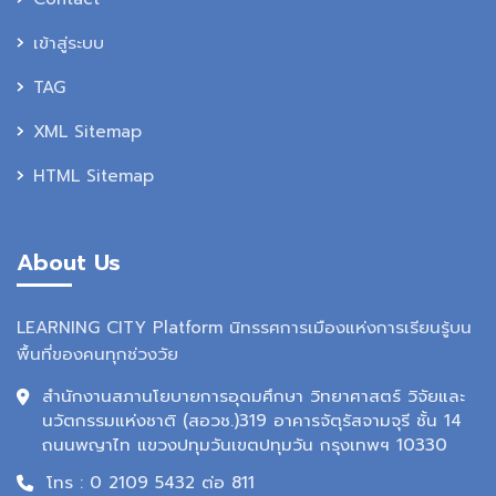
เข้าสู่ระบบ
TAG
XML Sitemap
HTML Sitemap
About Us
LEARNING CITY Platform นิทรรศการเมืองแห่งการเรียนรู้บน
พื้นที่ของคนทุกช่วงวัย
สำนักงานสภานโยบายการอุดมศึกษา วิทยาศาสตร์ วิจัยและ
นวัตกรรมแห่งชาติ (สอวช.)319 อาคารจัตุรัสจามจุรี ชั้น 14
ถนนพญาไท แขวงปทุมวันเขตปทุมวัน กรุงเทพฯ 10330
โทร : 0 2109 5432 ต่อ 811