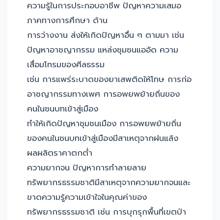
ความรู้ในการประกอบอาชีพ ปัญหาความเสมอ
ภาคทางการศึกษา ด้าน
การว่างงาน ส่งให้เกิดปัญหาอื่น ๆ ตามมา เช่น
ปัญหาอาชญากรรม แหล่งชุมชนแออัด ความ
เสื่อมโทรมของศีลธรรม
เช่น การแพร่ระบาดของยาเสพติดให้โทษ การก่อ
อาชญากรรมทางเพศ การอพยพย้ายถิ่นของ
คนในชนบทเข้าสู่เมือง
ทำให้เกิดปัญหาชุมชนเมือง การอพยพย้ายถิ่น
ของคนในชนบทเข้าสู่เมืองมีสาเหตุจากฝนแล้ง
ผลผลิตราคาตกต่ำ
ความยากจน ปัญหาการทำลายลาย
ทรัพยากรธรรมชาติมีสาเหตุจากความยากจนและ
ขาดความรู้ความเข้าใจในคุณค่าของ
ทรัพยากรธรรมชาติ เช่น การบุกรุกพื้นที่เขตป่า