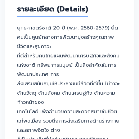
รายละเอียด (Details)
ยุทธศาสตร์ชาติ 20 ปี (พ.ศ. 2560-2579) ยึด
คนเป็นศูนย์กลางการพัฒนามุ่งสร้างคุณภาพ
ชีวิตและสุขภาวะ
ที่ดีสำหรับคนไทยแผนพัฒนาเศรษฐกิจและสังคม
แห่งชาติ ทรัพยากรมนุษย์ เป็นสิ่งสำคัญในการ
พัฒนาประเทศ การ
ส่งเสริมสนับสนุนให้ประชาชนมีชีวิตที่ดีขึ้น ไม่ว่าจะ
ด้านวัตถุ ด้านสังคม ด้านเศรษฐกิจ ด้านความ
ก้าวหน้าของ
เทคโนโลยี เพื่ออำนวยความสะดวกสบายในชีวิต
แก่พลเมือง รวมถึงการส่งเสริมทางด้านร่างกาย
และสภาพจิตใจ ต่าง