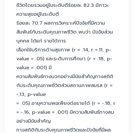
ชีวิตโดยรวมอยู่ในระดับดีร้อยละ 82.3 มีภาวะ
ความสุขอยู่ในระดับดี
ร้อยละ 70.7 ผลการวิเคราะห์ปัจจัยที่มีความ
สัมพันธ์กับระดับคุณภาพชีวิต พบว่า ปัจจัยส่วน
บุคคล ได้แก่ รายได้การ
เลือกใช้บริการด้านสุขภาพ (r = .14, r =.11, p-
value = .05) และระดับการศึกษา (r = .18, p-
value = .001) มี
ความสัมพันธ์ทางบวกอย่างมีนัยสำคัญทางสถิติ
กับระดับคุณภาพชีวิตส่วนสถานภาพสมรส (r =
-.13, p-value
= .05) อายุความพอเพียงต่อรายได้ (r = -.18, r
= -.16, p-value = .001) มีความสัมพันธ์ทางลบ
อย่างมีนัยสำคัญ
ทางสถิติกับระดับคุณภาพชีวิตและปัจจัยที่มีผล