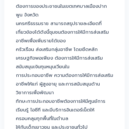
ต้องการของประชาชนในเขตเทศบาลเมืองปาก
พูน จังหวัด
นครศรีธรรมราช สามารถสรุปรายละเอียดที่
เกี่ยวข้องได้ดังนี้ชุมชนต้องการให้มีการส่งเสริม
อาชีพเพื่อเพิ่มรายได้ของ
ครัวเรือน ส่งเสริมกลุ่มอาชีพ โดยยึดหลัก
เศรษฐกิจพอเพียง ต้องการให้มีการส่งเสริม
สนับสนุนเงินทุนหมุนเวียนใน
การประกอบอาชีพ ความต้องการให้มีการส่งเสริม
อาชีพให้แก่ ผู้สูงอายุ และการสนับสนุนด้าน
วิชาการเพื่อพัฒนา
ทักษะการประกอบอาชีพต้องการให้มีศูนย์การ
เรียนรู้ ไอซีที และมีบริการอินเตอร์เน็ตให้
ครอบคลุมทุกพื้นที่ในตำบล
ให้กับเด็กเยาวชน และประชาชนทั่วไป