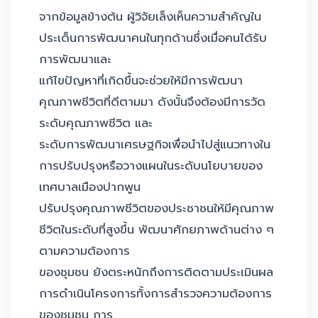
จากข้อมูลข้างต้น ผู้วิจัยเล็งเห็นความสำคัญใน
ประเด็นการพัฒนาคนในทุกด้านซึ่งเมื่อคนได้รับ
การพัฒนาและ
แก้ไขปัญหาที่เกิดขึ้นจะช่วยให้มีการพัฒนา
คุณภาพชีวิตที่ดีตามมา ดังนั้นจึงต้องมีการวัด
ระดับคุณภาพชีวิต และ
ระดับการพัฒนาเศรษฐกิจเพื่อนำไปสู่แนวทางใน
การปรับปรุงหรือวางแผนในระดับนโยบายของ
เทศบาลเมืองปากพูน
ปรับปรุงคุณภาพชีวิตของประชาชนให้มีคุณภาพ
ชีวิตในระดับที่สูงขึ้น พัฒนาศักยภาพด้านต่าง ๆ
ตามความต้องการ
ของชุมชน ยังตระหนักถึงการติดตามประเมินผล
การดำเนินโครงการทั้งการสำรวจความต้องการ
ของชุมชน การ