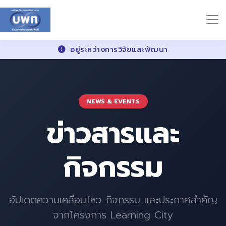
อยู่ระหว่างการวิจัยและพัฒนา
NEWS & EVENTS
ข่าวสารและ
กิจกรรม
อัปเดตความเคลื่อนไหว กิจกรรม และประกาศสำคัญ
จากโครงการ Learning City