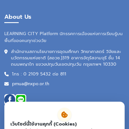
About Us
LEARNING CITY Platform นิทรรศการเมืองแห่งการเรียนรู้บน
พื้นที่ของคนทุกช่วงวัย
สำนักงานสภานโยบายการอุดมศึกษา วิทยาศาสตร์ วิจัยและ
นวัตกรรมแห่งชาติ (สอวช.)319 อาคารจัตุรัสจามจุรี ชั้น 14
ถนนพญาไท แขวงปทุมวันเขตปทุมวัน กรุงเทพฯ 10330
โทร : 0 2109 5432 ต่อ 811
pmua@nxpo.or.th
เว็บไซต์นี้ใช้งานคุกกี้ (Cookies)