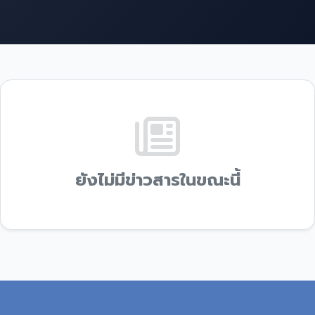
ยังไม่มีข่าวสารในขณะนี้