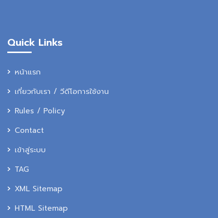
Quick Links
หน้าแรก
เกี่ยวกับเรา / วีดีโอการใช้งาน
Rules / Policy
Contact
เข้าสู่ระบบ
TAG
XML Sitemap
HTML Sitemap