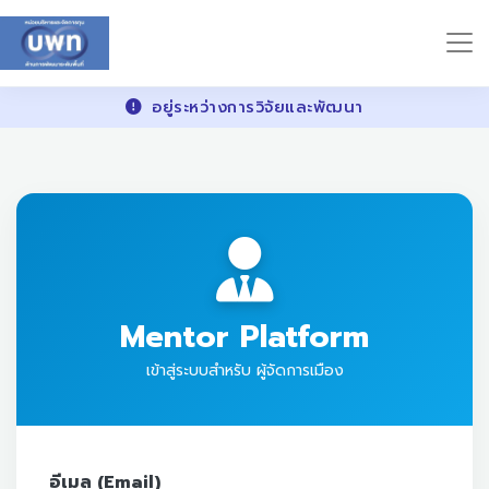
อยู่ระหว่างการวิจัยและพัฒนา
Mentor Platform
เข้าสู่ระบบสำหรับ ผู้จัดการเมือง
อีเมล (Email)