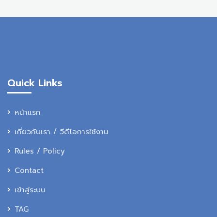
Quick Links
หน้าแรก
เกี่ยวกับเรา / วีดีโอการใช้งาน
Rules / Policy
Contact
เข้าสู่ระบบ
TAG