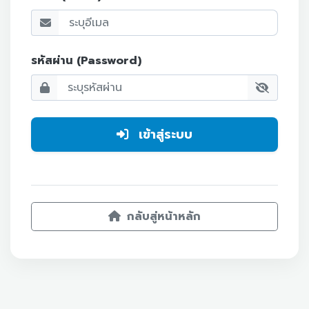
รหัสผ่าน (Password)
เข้าสู่ระบบ
กลับสู่หน้าหลัก