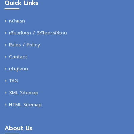
Quick Links
หน้าแรก
เกี่ยวกับเรา / วีดีโอการใช้งาน
Rules / Policy
Contact
เข้าสู่ระบบ
TAG
XML Sitemap
HTML Sitemap
About Us