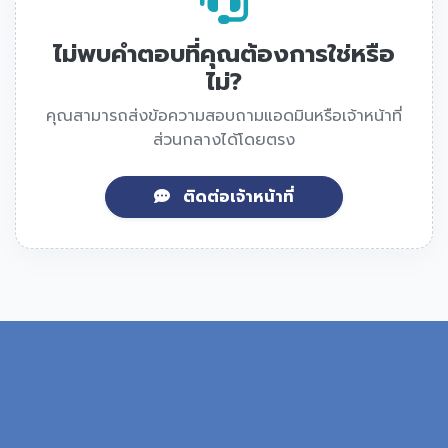
ไม่พบคำตอบที่คุณต้องการใช่หรือ
ไม่?
คุณสามารถส่งข้อความสอบถามแอดมินหรือเจ้าหน้าที่
ส่วนกลางได้โดยตรง
ติดต่อเจ้าหน้าที่