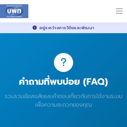
อยู่ระหว่างการวิจัยและพัฒนา
คำถามที่พบบ่อย (FAQ)
รวบรวมข้อสงสัยและคำตอบเกี่ยวกับการใช้งานระบบ
เพื่อความสะดวกของคุณ