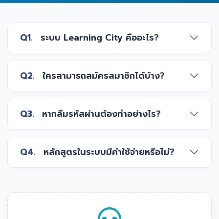
Q1.
ระบบ Learning City คืออะไร?
Q2.
ใครสามารถสมัครสมาชิกได้บ้าง?
Q3.
หากลืมรหัสผ่านต้องทำอย่างไร?
Q4.
หลักสูตรในระบบมีค่าใช้จ่ายหรือไม่?