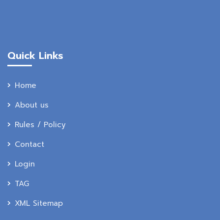
Quick Links
Home
About us
Rules / Policy
Contact
Login
TAG
XML Sitemap