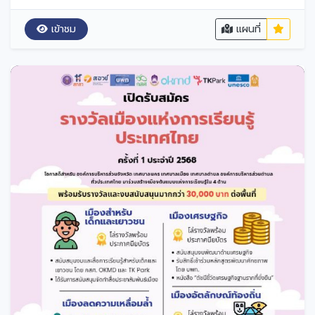
เข้าชม
แผนที่