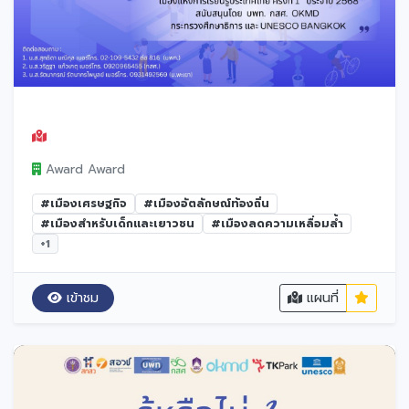
Award Award
#เมืองเศรษฐกิจ
#เมืองอัตลักษณ์ท้องถิ่น
#เมืองสำหรับเด็กและเยาวชน
#เมืองลดความเหลื่อมล้ำ
+1
เข้าชม
แผนที่