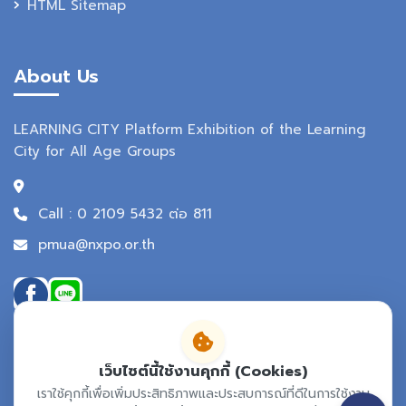
HTML Sitemap
About Us
LEARNING CITY Platform Exhibition of the Learning
City for All Age Groups
Call : 0 2109 5432 ต่อ 811
pmua@nxpo.or.th
เว็บไซต์นี้ใช้งานคุกกี้ (Cookies)
เราใช้คุกกี้เพื่อเพิ่มประสิทธิภาพและประสบการณ์ที่ดีในการใช้งาน