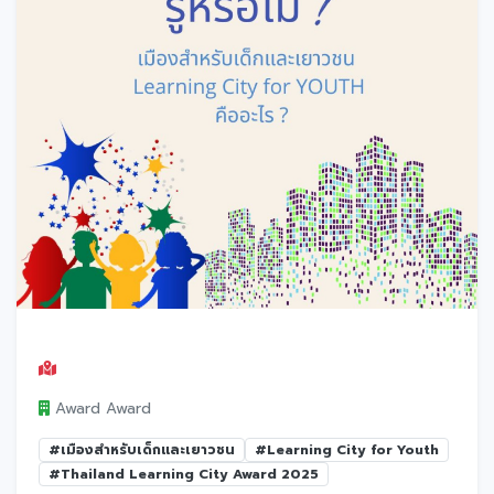
Award Award
#เมืองสำหรับเด็กและเยาวชน
#Learning City for Youth
#Thailand Learning City Award 2025