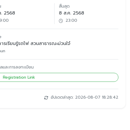
น
สิ้นสุด
ค. 2568
8 ส.ค. 2568
9:00
23:00
e
การเรียนรู้รถไฟ สวนสาธารณะม่วนใจ๋
hun
มูลและการลงทะเบียน
Registration Link
อัปเดตล่าสุด: 2026-08-07 18:28:42