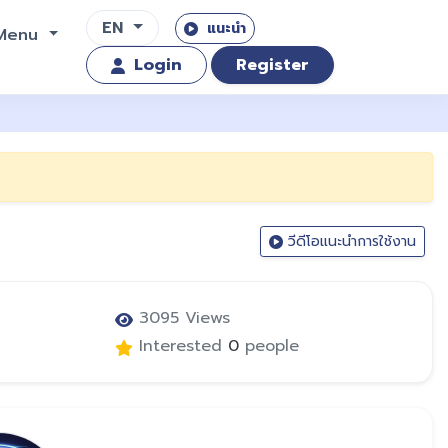
EN
แนะนำ
Menu
Login
Register
วีดีโอแนะนำการใช้งาน
3095 Views
Interested
0
people