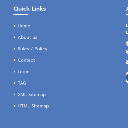
Quick Links
Home
About us
Rules / Policy
Contact
Login
TAG
XML Sitemap
HTML Sitemap