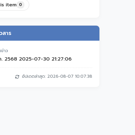
is item
0
าวสาร
สข่าว
ค. 2568 2025-07-30 21:27:06
อัปเดตล่าสุด: 2026-08-07 10:07:38