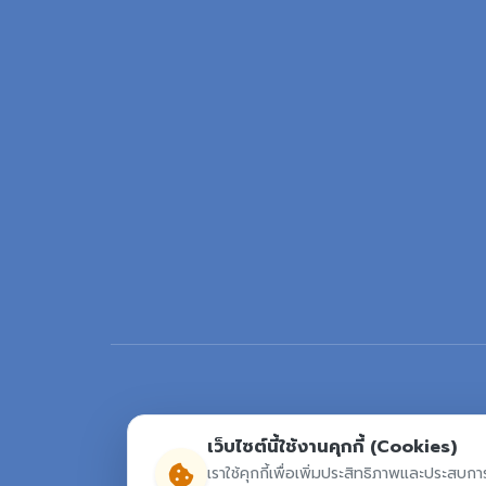
เว็บไซต์นี้ใช้งานคุกกี้ (Cookies)
เราใช้คุกกี้เพื่อเพิ่มประสิทธิภาพและประสบกา