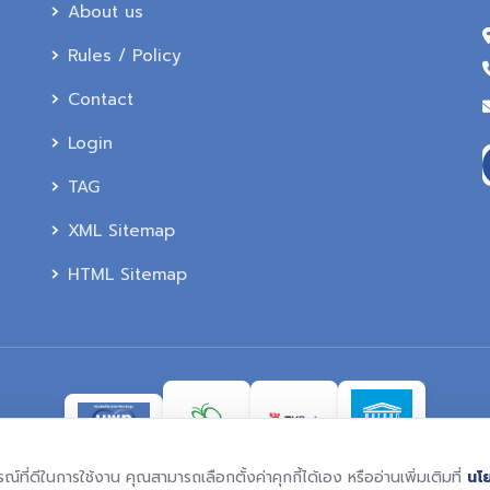
About us
Rules / Policy
Contact
Login
TAG
XML Sitemap
HTML Sitemap
รณ์ที่ดีในการใช้งาน คุณสามารถเลือกตั้งค่าคุกกี้ได้เอง หรืออ่านเพิ่มเติมที่
นโ