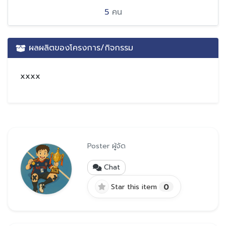
5
คน
ผลผลิตของโครงการ/กิจกรรม
xxxx
Poster ผู้จัด
Chat
0
Star this item