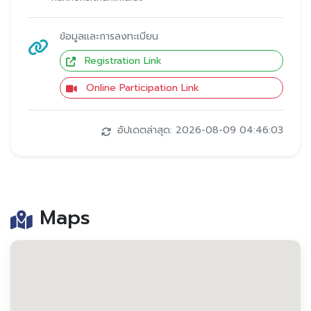
ข้อมูลและการลงทะเบียน
Registration Link
Online Participation Link
อัปเดตล่าสุด: 2026-08-09 04:46:03
Maps