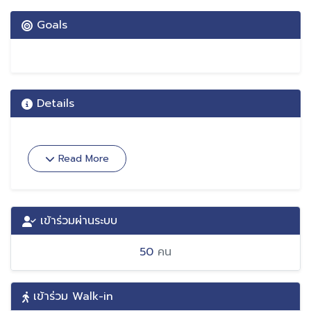
Previous
Next
Goals
Details
Read More
เข้าร่วมผ่านระบบ
50
คน
เข้าร่วม Walk-in