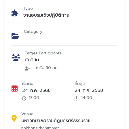
Type
งานอบรมเชิงปฏิบัติการ
Category
Target Participants
นักวิจัย
รองรับ 50 คน
เริ่มต้น
สิ้นสุด
24 ก.ค. 2568
24 ก.ค. 2568
13:00
14:00
Venue
มหาวิทยาลัยราชภัฏนครศรีธรรมราช
nakhonsithammarat