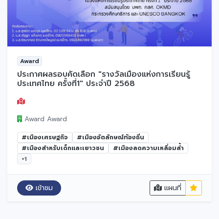
Award
ประกาศผลรอบคัดเลือก "รางวัลเมืองแห่งการเรียนรู้
ประเทศไทย ครั้งที่1" ประจำปี 2568
Award Award
#เมืองเศรษฐกิจ
#เมืองอัตลักษณ์ท้องถิ่น
#เมืองสำหรับเด็กและเยาวชน
#เมืองลดความเหลื่อมล้ำ
+1
เข้าชม
แผนที่