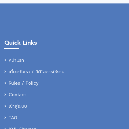
Quick Links
หน้าแรก
เกี่ยวกับเรา / วีดีโอการใช้งาน
Rules / Policy
Contact
เข้าสู่ระบบ
TAG