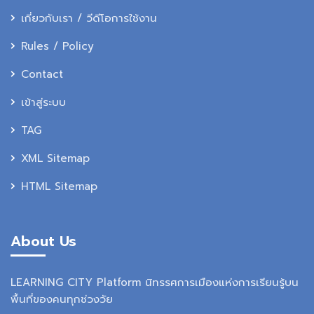
เกี่ยวกับเรา / วีดีโอการใช้งาน
Rules / Policy
Contact
เข้าสู่ระบบ
TAG
XML Sitemap
HTML Sitemap
About Us
LEARNING CITY Platform นิทรรศการเมืองแห่งการเรียนรู้บน
พื้นที่ของคนทุกช่วงวัย