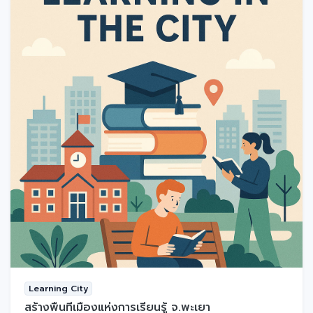
Learning City
สร้างพื้นที่เมืองแห่งการเรียนรู้ จ.พะเยา