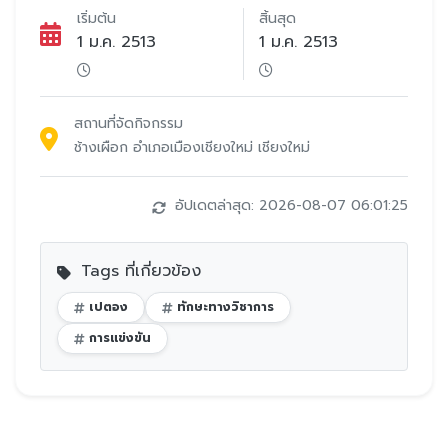
เริ่มต้น
สิ้นสุด
1 ม.ค. 2513
1 ม.ค. 2513
สถานที่จัดกิจกรรม
ช้างเผือก อำเภอเมืองเชียงใหม่ เชียงใหม่
อัปเดตล่าสุด: 2026-08-07 06:01:25
Tags ที่เกี่ยวข้อง
เปตอง
ทักษะทางวิชาการ
การแข่งขัน