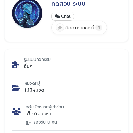
ทดสอบ ระบบ
Chat
1
ติดดาวรายการนี้
รูปแบบกิจกรรม
อื่นๆ
หมวดหมู่
ไม่มีหมวด
กลุ่มเป้าหมายผู้เข้าร่วม
เด็ก/เยาวชน
รองรับ 0 คน