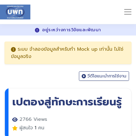
อยู่ระหว่างการวิจัยและพัฒนา
ระบบ จำลองข้อมูลสำหรับทำ Mock up เท่านั้น ไม่ใช่
ข้อมูลจริง
วีดีโอแนะนำการใช้งาน
เปตองสู่ทักษะการเรียนรู้
2766 Views
ผู้สนใจ
1
คน