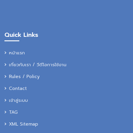
Quick Links
หน้าแรก
เกี่ยวกับเรา / วีดีโอการใช้งาน
Rules / Policy
Contact
เข้าสู่ระบบ
TAG
XML Sitemap