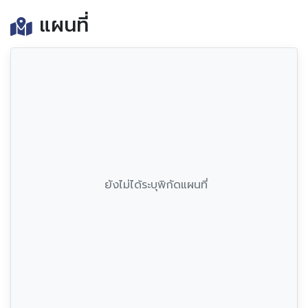
แผนที่
ยังไม่ได้ระบุพิกัดแผนที่