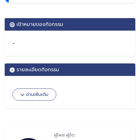
เป้าหมายของกิจกรรม
-
รายละเอียดกิจกรรม
อ่านเพิ่มเติม
ผู้โพส ผู้จัด