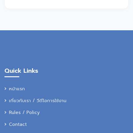
Quick Links
หน้าแรก
เกี่ยวกับเรา / วีดีโอการใช้งาน
Rules / Policy
Contact