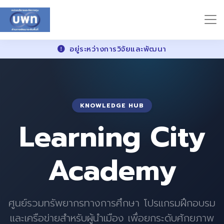
อยู่ระหว่างการวิจัยและพัฒนา
KNOWLEDGE HUB
Learning City
Academy
ศูนย์รวมทรัพยากรทางการศึกษา โปรแกรมฝึกอบรม
และเครือข่ายสำหรับผู้นำเมือง เพื่อยกระดับศักยภาพ