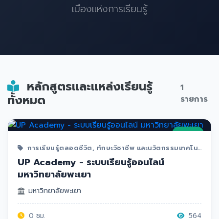
เมืองแห่งการเรียนรู้
หลักสูตรและแหล่งเรียนรู้
1
ทั้งหมด
รายการ
MOOC
การเรียนรู้ตลอดชีวิต, ทักษะวิชาชีพ และนวัตกรรมเทคโนโลยี
UP Academy - ระบบเรียนรู้ออนไลน์
มหาวิทยาลัยพะเยา
มหาวิทยาลัยพะเยา
0 ชม.
564